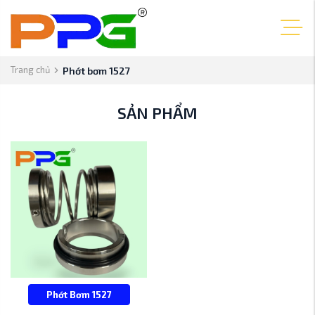
Trang chủ
Phớt bơm 1527
SẢN PHẨM
Phớt Bơm 1527