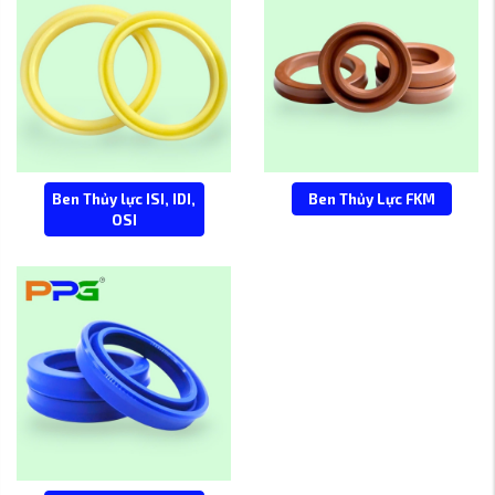
Ben Thủy lực ISI, IDI,
Ben Thủy Lực FKM
OSI