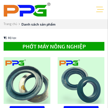
Trang chủ
Danh sách sản phẩm
Bộ lọc
PHỚT MÁY NÔNG NGHIỆP