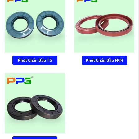
Phớt Chắn Dầu TG
Phớt Chắn Dầu FKM