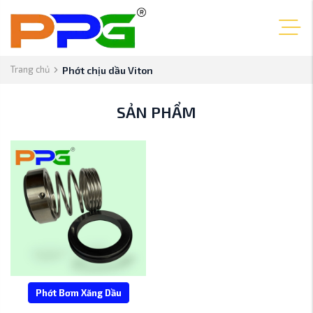
Trang chủ
Phớt chịu dầu Viton
SẢN PHẨM
Phớt Bơm Xăng Dầu