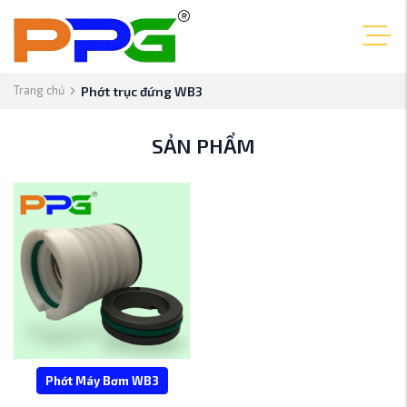
Trang chủ
Phớt trục đứng WB3
SẢN PHẨM
Phớt Máy Bơm WB3