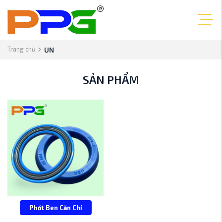
Trang chủ
UN
SẢN PHẨM
Phớt Ben Căn Chỉ