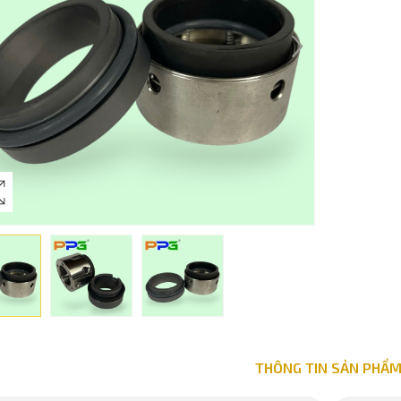
THÔNG TIN SẢN PHẨ