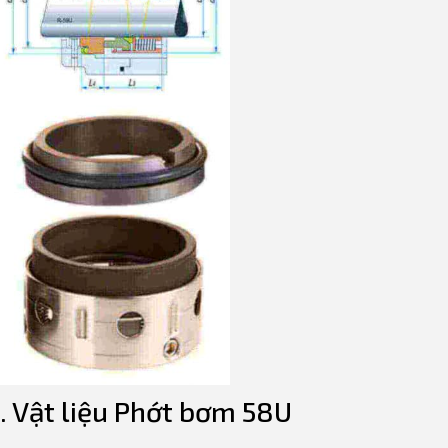
. Vật liệu Phớt bơm 58U