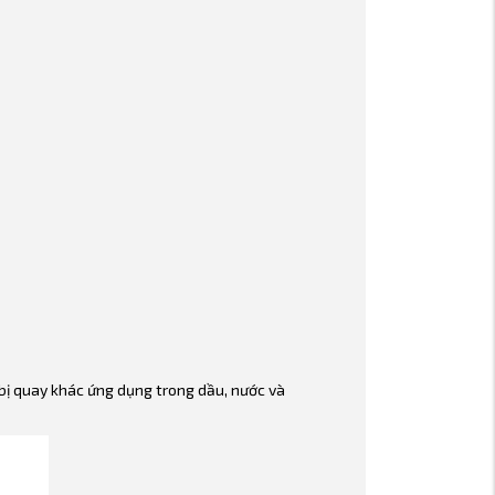
 bị quay khác ứng dụng trong dầu, nước và