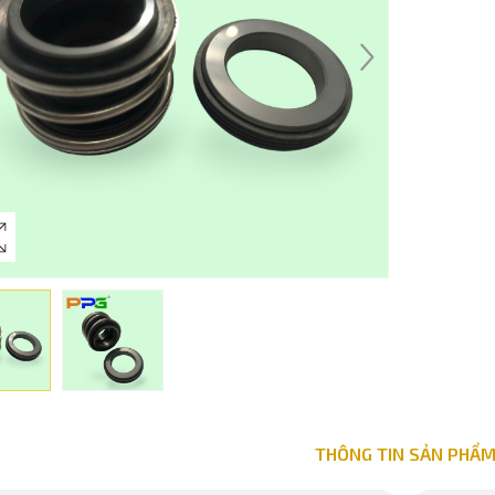
THÔNG TIN SẢN PHẨ