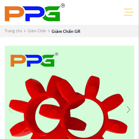
Trang chủ
Giảm Chấn
Giảm Chấn GR