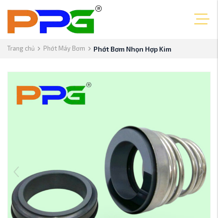
Trang chủ
Phớt Máy Bơm
Phớt Bơm Nhọn Hợp Kim