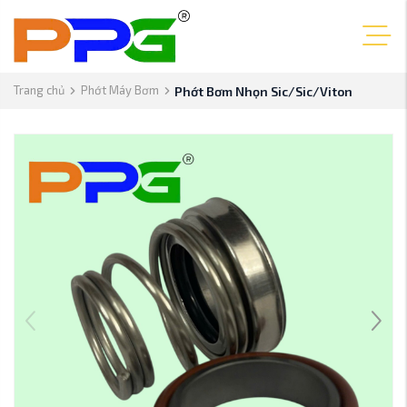
Trang chủ
Phớt Máy Bơm
Phớt Bơm Nhọn Sic/Sic/Viton