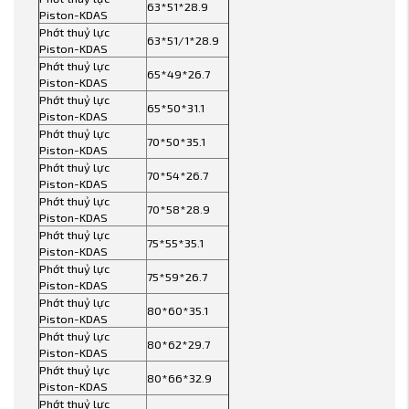
63*51*28.9
Piston-KDAS
Phớt thuỷ lực
63*51/1*28.9
Piston-KDAS
Phớt thuỷ lực
65*49*26.7
Piston-KDAS
Phớt thuỷ lực
65*50*31.1
Piston-KDAS
Phớt thuỷ lực
70*50*35.1
Piston-KDAS
Phớt thuỷ lực
70*54*26.7
Piston-KDAS
Phớt thuỷ lực
70*58*28.9
Piston-KDAS
Phớt thuỷ lực
75*55*35.1
Piston-KDAS
Phớt thuỷ lực
75*59*26.7
Piston-KDAS
Phớt thuỷ lực
80*60*35.1
Piston-KDAS
Phớt thuỷ lực
80*62*29.7
Piston-KDAS
Phớt thuỷ lực
80*66*32.9
Piston-KDAS
Phớt thuỷ lực