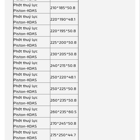
Phớt thuỷ lực
210*185*50.8
Piston-KDAS
Phớt thuỷ lực
220*190*48.1
Piston-KDAS
Phớt thuỷ lực
220*195*50.8
Piston-KDAS
Phớt thuỷ lực
225*200*50.8
Piston-KDAS
Phớt thuỷ lực
230*205*50.8
Piston-KDAS
Phớt thuỷ lực
240*215*50.8
Piston-KDAS
Phớt thuỷ lực
250*220*48.1
Piston-KDAS
Phớt thuỷ lực
250*225*50.8
Piston-KDAS
Phớt thuỷ lực
260*235*50.8
Piston-KDAS
Phớt thuỷ lực
260*235*60.5
Piston-KDAS
Phớt thuỷ lực
270*245*50.8
Piston-KDAS
Phớt thuỷ lực
275*250*44.7
Piston-KDAS