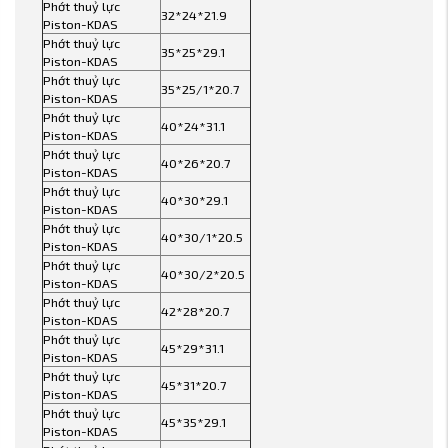
Phớt thuỷ lực
32*24*21.9
Piston-KDAS
Phớt thuỷ lực
35*25*29.1
Piston-KDAS
Phớt thuỷ lực
35*25/1*20.7
Piston-KDAS
Phớt thuỷ lực
40*24*31.1
Piston-KDAS
Phớt thuỷ lực
40*26*20.7
Piston-KDAS
Phớt thuỷ lực
40*30*29.1
Piston-KDAS
Phớt thuỷ lực
40*30/1*20.5
Piston-KDAS
Phớt thuỷ lực
40*30/2*20.5
Piston-KDAS
Phớt thuỷ lực
42*28*20.7
Piston-KDAS
Phớt thuỷ lực
45*29*31.1
Piston-KDAS
Phớt thuỷ lực
45*31*20.7
Piston-KDAS
Phớt thuỷ lực
45*35*29.1
Piston-KDAS