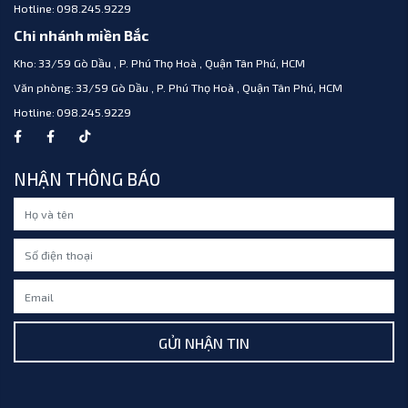
Hotline:
098.245.9229
Chi nhánh miền Bắc
Kho:
33/59 Gò Dầu , P. Phú Thọ Hoà , Quận Tân Phú, HCM
Văn phòng:
33/59 Gò Dầu , P. Phú Thọ Hoà , Quận Tân Phú, HCM
Hotline:
098.245.9229
NHẬN THÔNG BÁO
GỬI NHẬN TIN