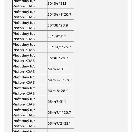
Phớt thuỷ lực
50*34*31.1
Piston-KDAS
Phớt thuỷ lực
50*34/1*26.7
Piston-KDAS
Phớt thuỷ lực
50*38*28.9
Piston-KDAS
Phớt thuỷ lực
55*39*31.1
Piston-KDAS
Phớt thuỷ lực
55*39/1*26.7
Piston-KDAS
Phớt thuỷ lực
56*40*26.7
Piston-KDAS
Phớt thuỷ lực
60*44*31.1
Piston-KDAS
Phớt thuỷ lực
60*44/1*26.7
Piston-KDAS
Phớt thuỷ lực
60*48*28.9
Piston-KDAS
Phớt thuỷ lực
63*47*31.1
Piston-KDAS
Phớt thuỷ lực
63*47/1*26.7
Piston-KDAS
Phớt thuỷ lực
63*47/2*32.1
Piston-KDAS
Phớt thuỷ lực