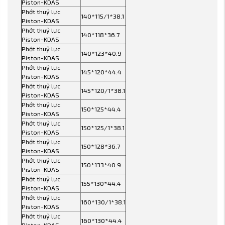
Piston-KDAS
Phớt thuỷ lực
140*115/1*38.1
Piston-KDAS
Phớt thuỷ lực
140*118*36.7
Piston-KDAS
Phớt thuỷ lực
140*123*40.9
Piston-KDAS
Phớt thuỷ lực
145*120*44.4
Piston-KDAS
Phớt thuỷ lực
145*120/1*38.1
Piston-KDAS
Phớt thuỷ lực
150*125*44.4
Piston-KDAS
Phớt thuỷ lực
150*125/1*38.1
Piston-KDAS
Phớt thuỷ lực
150*128*36.7
Piston-KDAS
Phớt thuỷ lực
150*133*40.9
Piston-KDAS
Phớt thuỷ lực
155*130*44.4
Piston-KDAS
Phớt thuỷ lực
160*130/1*38.1
Piston-KDAS
Phớt thuỷ lực
160*130*44.4