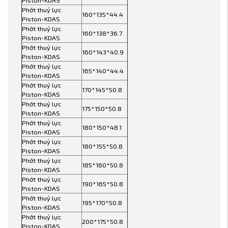
Piston-KDAS
Phớt thuỷ lực
160*135*44.4
Piston-KDAS
Phớt thuỷ lực
160*138*36.7
Piston-KDAS
Phớt thuỷ lực
160*143*40.9
Piston-KDAS
Phớt thuỷ lực
165*140*44.4
Piston-KDAS
Phớt thuỷ lực
170*145*50.8
Piston-KDAS
Phớt thuỷ lực
175*150*50.8
Piston-KDAS
Phớt thuỷ lực
180*150*48.1
Piston-KDAS
Phớt thuỷ lực
180*155*50.8
Piston-KDAS
Phớt thuỷ lực
185*160*50.8
Piston-KDAS
Phớt thuỷ lực
190*165*50.8
Piston-KDAS
Phớt thuỷ lực
195*170*50.8
Piston-KDAS
Phớt thuỷ lực
200*175*50.8
Piston-KDAS