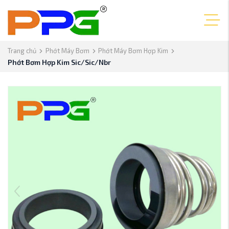
Trang chủ
Phớt Máy Bơm
Phớt Máy Bơm Hợp Kim
Phớt Bơm Hợp Kim Sic/Sic/Nbr