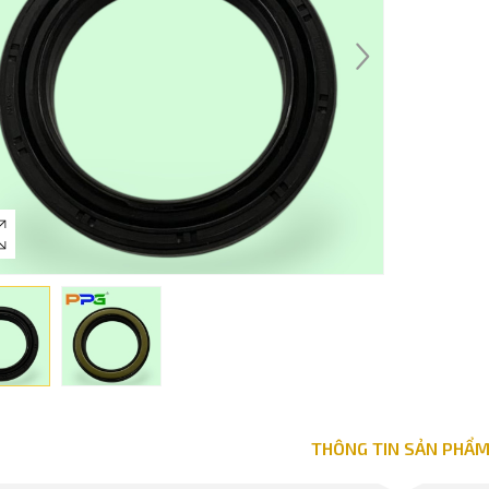
THÔNG TIN SẢN PHẨ