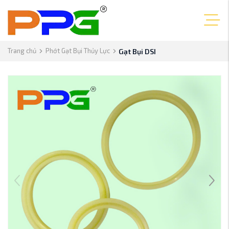
Trang chủ
Phớt Gạt Bụi Thủy Lực
Gạt Bụi DSI